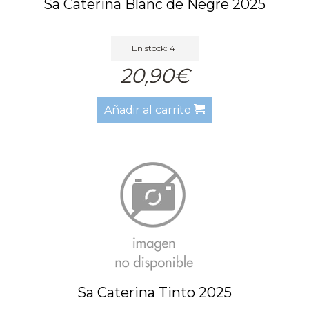
Sa Caterina Blanc de Negre 2025
En stock: 41
20,90€
Añadir al carrito
Sa Caterina Tinto 2025