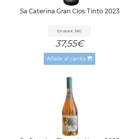
Sa Caterina Gran Clos Tinto 2023
En stock: 360
37,55€
Añadir al carrito