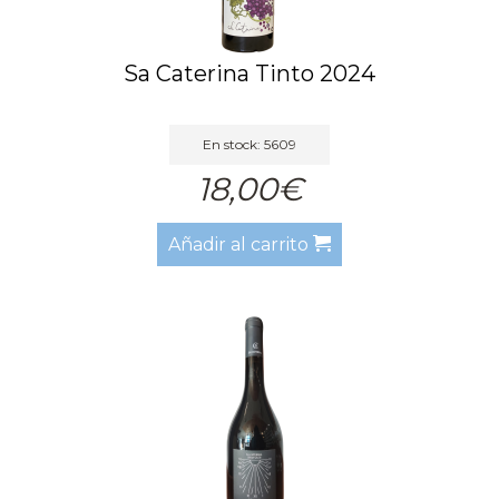
Sa Caterina Tinto 2024
En stock: 5609
18,00€
Añadir al carrito