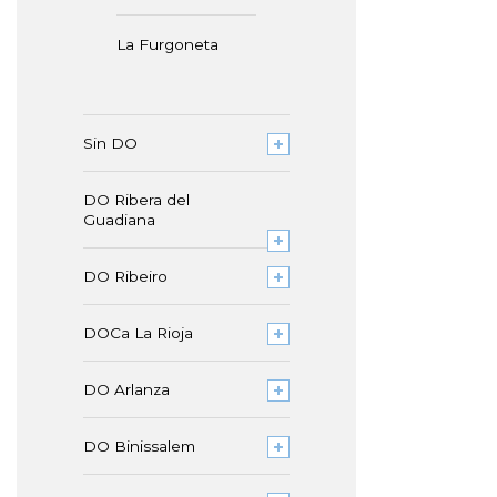
La Furgoneta
Sin DO
DO Ribera del
Guadiana
DO Ribeiro
DOCa La Rioja
DO Arlanza
DO Binissalem