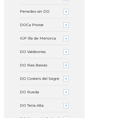
Penedes sin DO
DOCa Priorat
IGP Illa de Menorca
DO Valdeorras
DO Rias Baixas
DO Costers del Segre
DO Rueda
DO Terra Alta