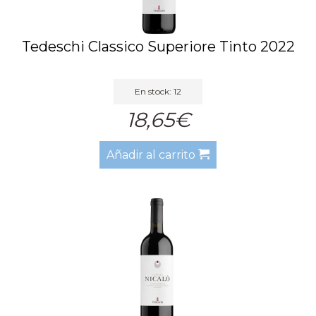
Tedeschi Classico Superiore Tinto 2022
En stock: 12
18,65€
Añadir al carrito