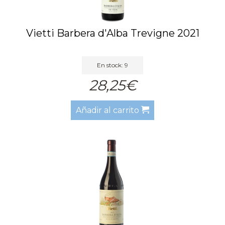
Vietti Barbera d'Alba Trevigne 2021
En stock: 9
28,25€
Añadir al carrito