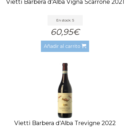
Vietti Barbera d'Alba Vigna Scarrone 2021
En stock: 5
60,95€
Añadir al carrito
Vietti Barbera d'Alba Trevigne 2022