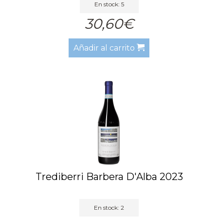
En stock: 5
30,60€
Añadir al carrito
Trediberri Barbera D'Alba 2023
En stock: 2