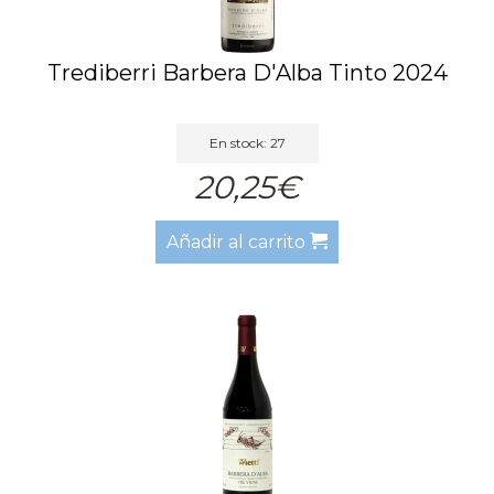
Trediberri Barbera D'Alba Tinto 2024
En stock: 27
20,25€
Añadir al carrito