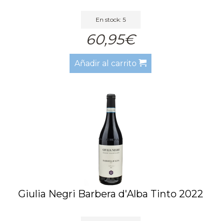
En stock: 5
60,95€
Añadir al carrito
Giulia Negri Barbera d'Alba Tinto 2022