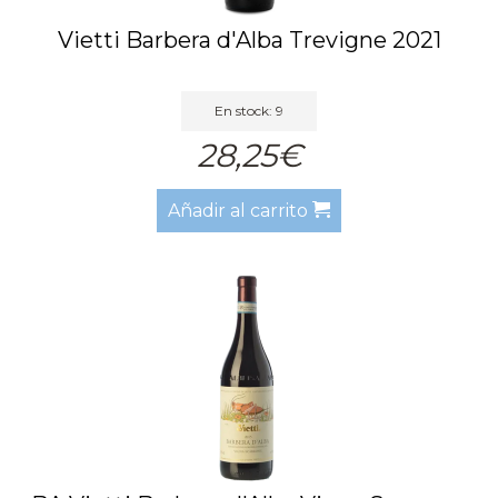
Vietti Barbera d'Alba Trevigne 2021
En stock: 9
28,25€
Añadir al carrito