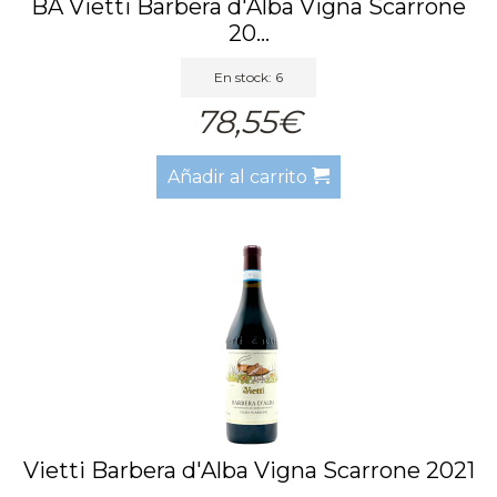
BA Vietti Barbera d'Alba Vigna Scarrone
20...
En stock: 6
78,55€
Añadir al carrito
Vietti Barbera d'Alba Vigna Scarrone 2021