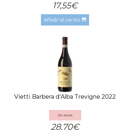
17,55€
Añadir al carrito
Vietti Barbera d'Alba Trevigne 2022
Sin stock
28,70€