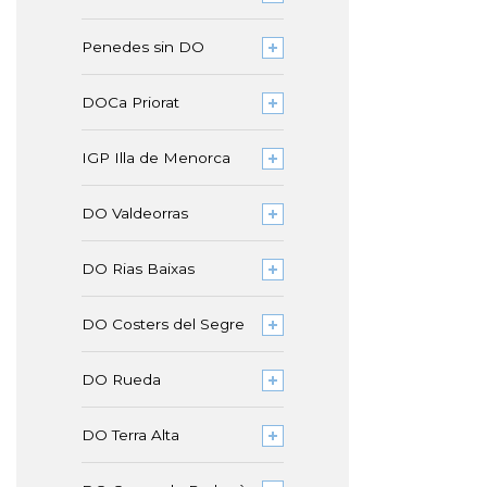
Penedes sin DO
DOCa Priorat
IGP Illa de Menorca
DO Valdeorras
DO Rias Baixas
DO Costers del Segre
DO Rueda
DO Terra Alta