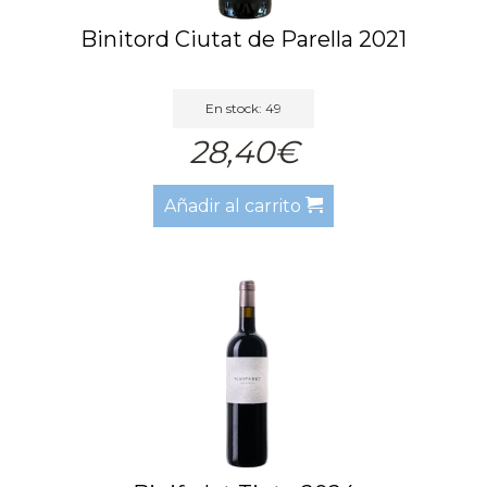
Binitord Ciutat de Parella 2021
En stock: 49
28,40€
Añadir al carrito