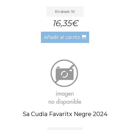
En stock: 10
16,35€
Añadir al carrito
Sa Cudia Favaritx Negre 2024