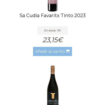
Sa Cudia Favaritx Tinto 2023
En stock: 131
23,15€
Añadir al carrito