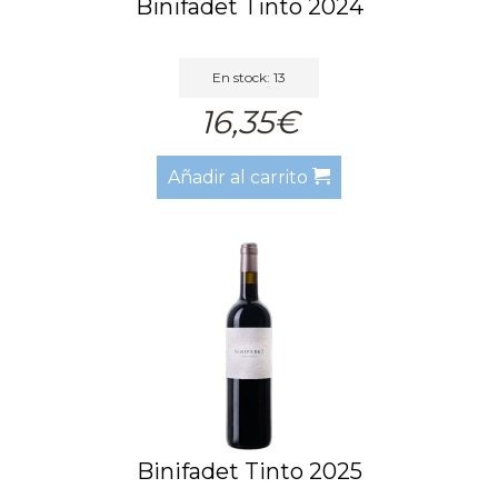
Binifadet Tinto 2024
En stock: 13
16,35€
Añadir al carrito
Binifadet Tinto 2025