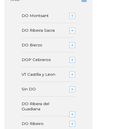
DO Montsant
DO Ribeira Sacra
DO Bierzo
DOP Cebreros
VT Castilla y Leon
Sin DO
DO Ribera del
Guadiana
DO Ribeiro