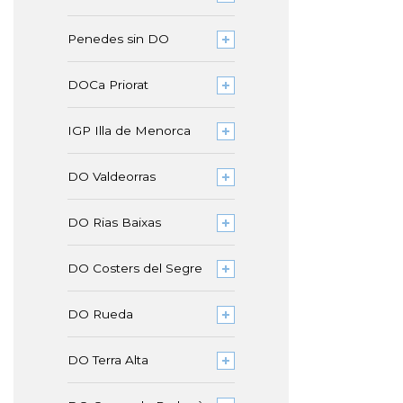
Penedes sin DO
DOCa Priorat
IGP Illa de Menorca
DO Valdeorras
DO Rias Baixas
DO Costers del Segre
DO Rueda
DO Terra Alta