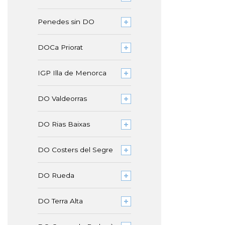
Penedes sin DO
DOCa Priorat
IGP Illa de Menorca
DO Valdeorras
DO Rias Baixas
DO Costers del Segre
DO Rueda
DO Terra Alta