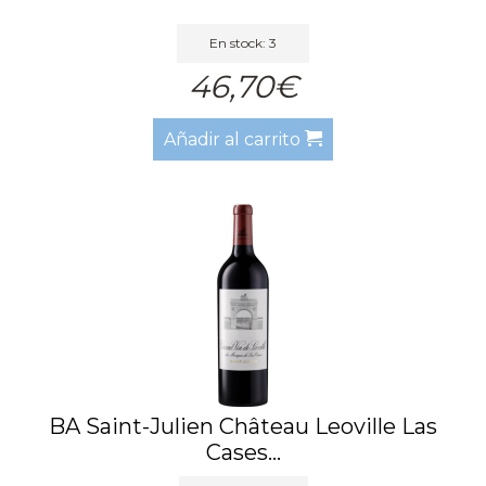
En stock: 3
46,70€
Añadir al carrito
BA Saint-Julien Château Leoville Las
Cases...