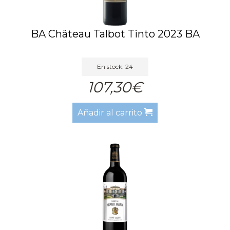
BA Château Talbot Tinto 2023 BA
En stock: 24
107,30€
Añadir al carrito