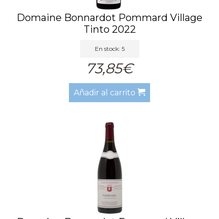
Domaine Bonnardot Pommard Village
Tinto 2022
En stock: 5
73,85€
Añadir al carrito