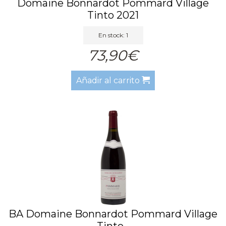
Domaine Bonnardot Pommard Village
Tinto 2021
En stock: 1
73,90€
Añadir al carrito
BA Domaine Bonnardot Pommard Village
Tinto...