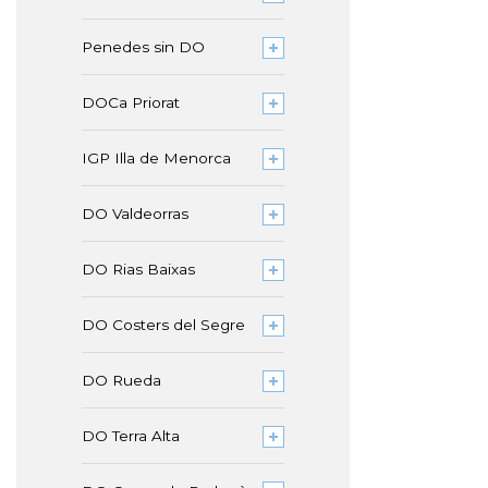
Penedes sin DO
DOCa Priorat
IGP Illa de Menorca
DO Valdeorras
DO Rias Baixas
DO Costers del Segre
DO Rueda
DO Terra Alta