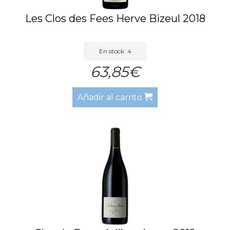
Les Clos des Fees Herve Bizeul 2018
En stock: 4
63,85€
Añadir al carrito