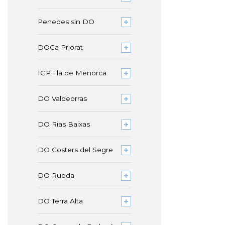
Penedes sin DO
DOCa Priorat
IGP Illa de Menorca
DO Valdeorras
DO Rias Baixas
DO Costers del Segre
DO Rueda
DO Terra Alta