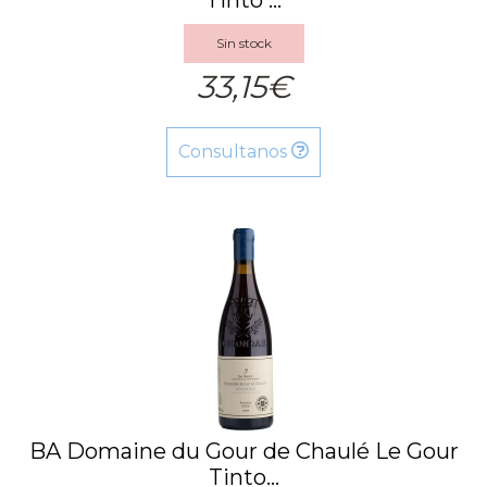
Sin stock
33,15€
Consultanos
BA Domaine du Gour de Chaulé Le Gour
Tinto...