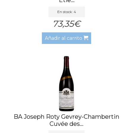
En stock: 4
73,35€
Añadir al carrito
BA Joseph Roty Gevrey-Chambertin
Cuvée des...