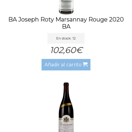
BA Joseph Roty Marsannay Rouge 2020
BA
En stock: 12
102,60€
Añadir al carrito