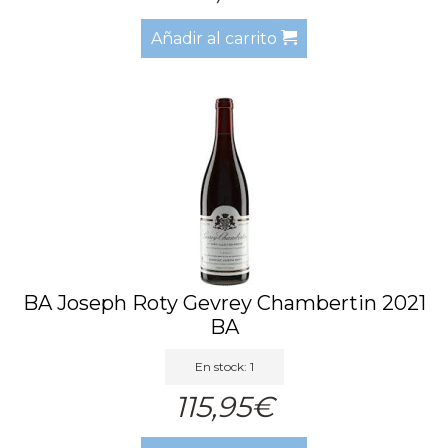
Añadir al carrito
BA Joseph Roty Gevrey Chambertin 2021
BA
En stock: 1
115,95€