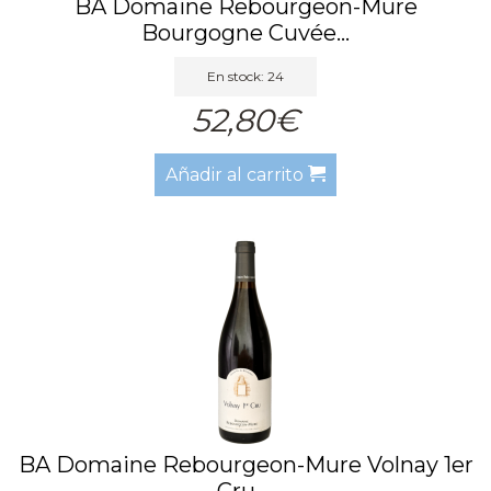
BA Domaine Rebourgeon-Mure
Bourgogne Cuvée...
En stock: 24
52,80€
Añadir al carrito
BA Domaine Rebourgeon-Mure Volnay 1er
Cru ...