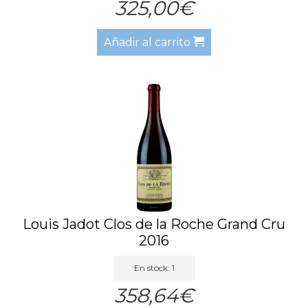
325,00€
Añadir al carrito
Louis Jadot Clos de la Roche Grand Cru
2016
En stock: 1
358,64€