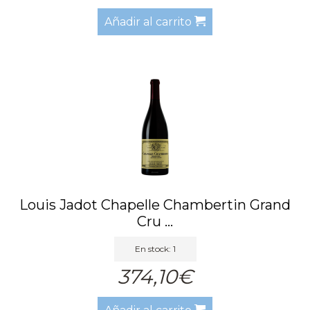
Añadir al carrito
Louis Jadot Chapelle Chambertin Grand
Cru ...
En stock: 1
374,10€