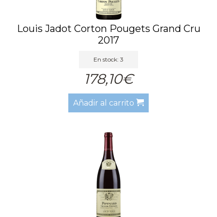
Louis Jadot Corton Pougets Grand Cru
2017
En stock: 3
178,10€
Añadir al carrito