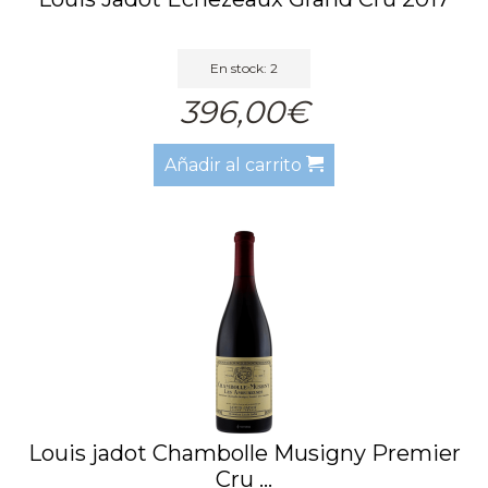
En stock: 2
396,00€
Añadir al carrito
Louis jadot Chambolle Musigny Premier
Cru ...