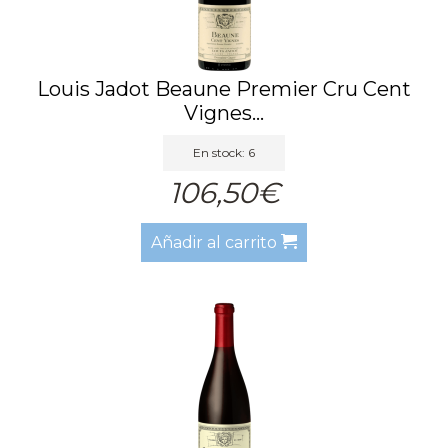
Louis Jadot Beaune Premier Cru Cent
Vignes...
En stock: 6
106,50€
Añadir al carrito