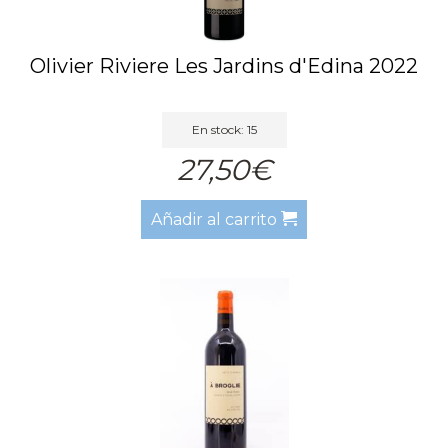
Olivier Riviere Les Jardins d'Edina 2022
En stock: 15
27,50€
Añadir al carrito