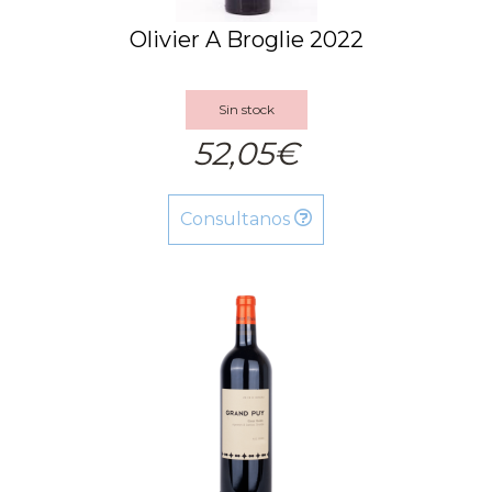
Olivier A Broglie 2022
Sin stock
52,05€
Consultanos