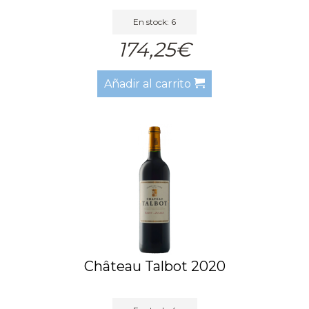
En stock: 6
174,25€
Añadir al carrito
Château Talbot 2020