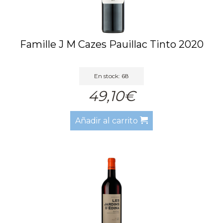
Famille J M Cazes Pauillac Tinto 2020
En stock: 68
49,10€
Añadir al carrito