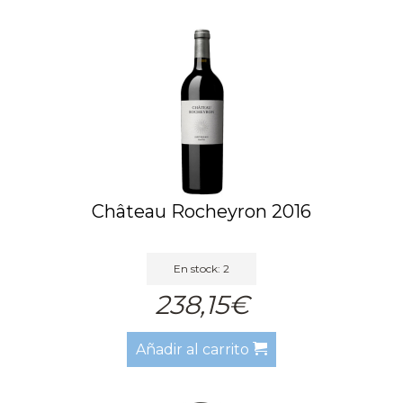
Château Rocheyron 2016
En stock: 2
238,15€
Añadir al carrito