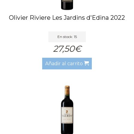
Olivier Riviere Les Jardins d'Edina 2022
En stock: 15
27,50€
Añadir al carrito