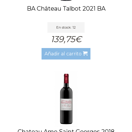
BA Château Talbot 2021 BA
En stock: 12
139,75€
Añadir al carrito
Chateau Ame Saint Georges 2018