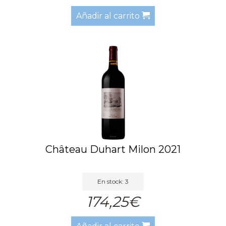
Añadir al carrito
Château Duhart Milon 2021
En stock: 3
174,25€