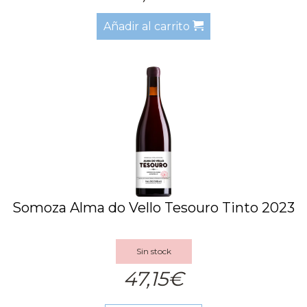
Añadir al carrito
Somoza Alma do Vello Tesouro Tinto 2023
Sin stock
47,15€