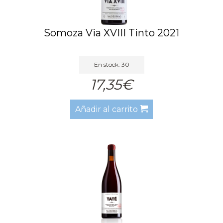
Somoza Via XVIII Tinto 2021
En stock: 30
17,35€
Añadir al carrito