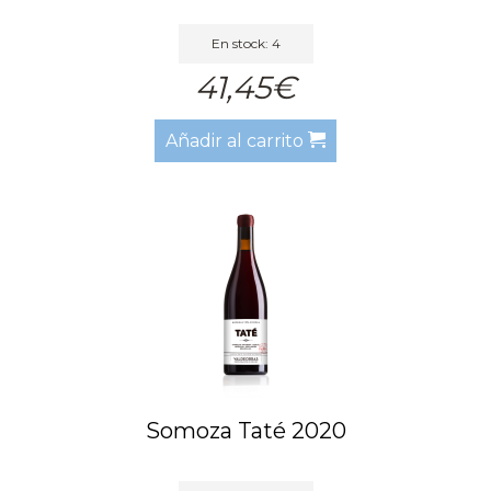
En stock: 4
41,45€
Añadir al carrito
Somoza Taté 2020