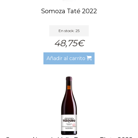
Somoza Taté 2022
En stock: 25
48,75€
Añadir al carrito