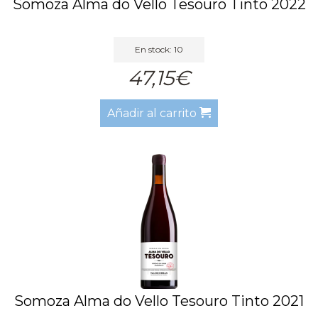
Somoza Alma do Vello Tesouro Tinto 2022
En stock: 10
47,15€
Añadir al carrito
Somoza Alma do Vello Tesouro Tinto 2021