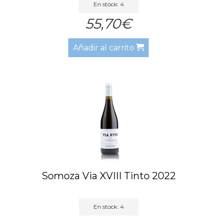
En stock: 4
55,70€
Añadir al carrito
Somoza Via XVIII Tinto 2022
En stock: 4