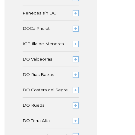
Penedes sin DO
DOCa Priorat
IGP Illa de Menorca
DO Valdeorras
DO Rias Baixas
DO Costers del Segre
DO Rueda
DO Terra Alta