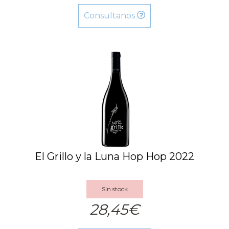
Consultanos
El Grillo y la Luna Hop Hop 2022
Sin stock
28,45€