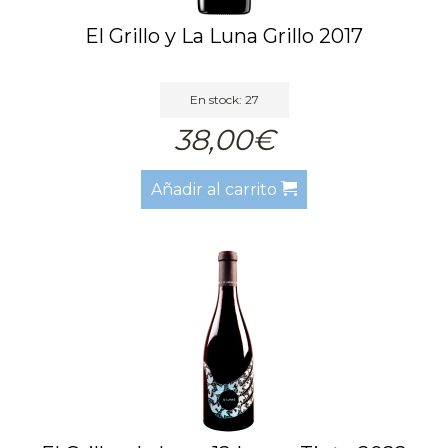
El Grillo y La Luna Grillo 2017
En stock: 27
38,00€
Añadir al carrito