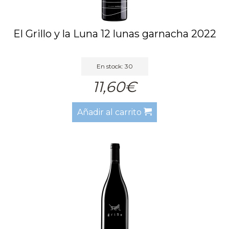
El Grillo y la Luna 12 lunas garnacha 2022
En stock: 30
11,60€
Añadir al carrito