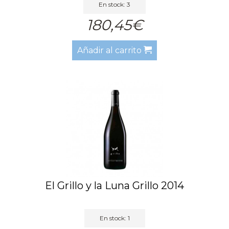
En stock: 3
180,45€
Añadir al carrito
El Grillo y la Luna Grillo 2014
En stock: 1