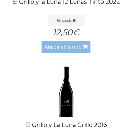
El Grillo y la Luna 12 Lunas Tinto 2022
En stock: 15
12,50€
Añadir al carrito
El Grillo y La Luna Grillo 2016