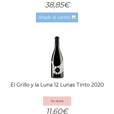
38,85€
Añadir al carrito
El Grillo y la Luna 12 Lunas Tinto 2020
Sin stock
11,60€