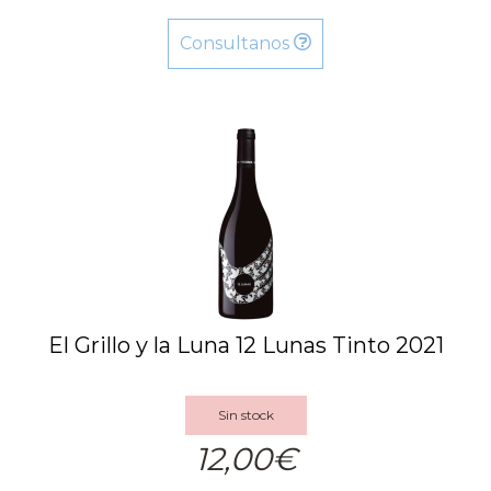
Consultanos
El Grillo y la Luna 12 Lunas Tinto 2021
Sin stock
12,00€