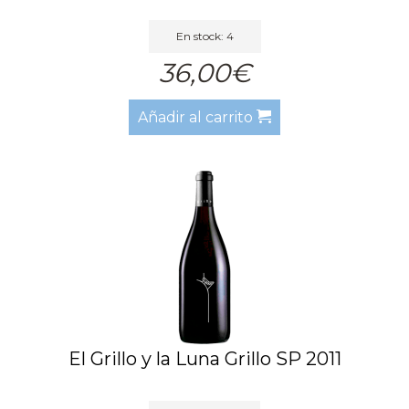
En stock: 4
36,00€
Añadir al carrito
El Grillo y la Luna Grillo SP 2011