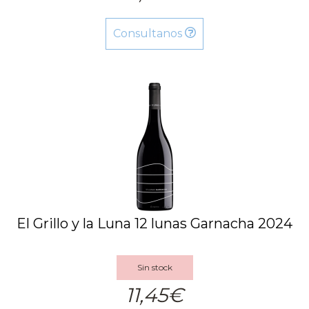
Consultanos
El Grillo y la Luna 12 lunas Garnacha 2024
Sin stock
11,45€