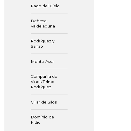
Pago del Cielo
Dehesa
Valdelaguna
Rodríguez y
Sanzo
Monte Aixa
Compañía de
Vinos Telmo
Rodríguez
Cillar de Silos
Dominio de
Pidio