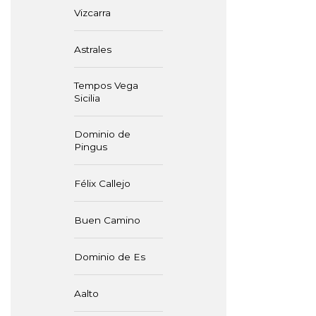
Vizcarra
Astrales
Tempos Vega
Sicilia
Dominio de
Pingus
Félix Callejo
Buen Camino
Dominio de Es
Aalto