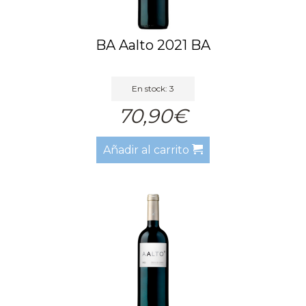
BA Aalto 2021 BA
En stock: 3
70,90€
Añadir al carrito