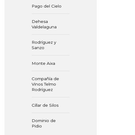
Pago del Cielo
Dehesa
Valdelaguna
Rodríguez y
Sanzo
Monte Aixa
Compañía de
Vinos Telmo
Rodríguez
Cillar de Silos
Dominio de
Pidio