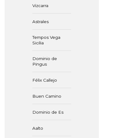
Vizcarra
Astrales
Tempos Vega
Sicilia
Dominio de
Pingus
Félix Callejo
Buen Camino
Dominio de Es
Aalto