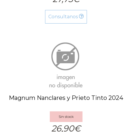
Consultanos
Magnum Nanclares y Prieto Tinto 2024
Sin stock
26,90€