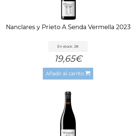
Nanclares y Prieto A Senda Vermella 2023
En stock: 28
19,65€
Añadir al carrito