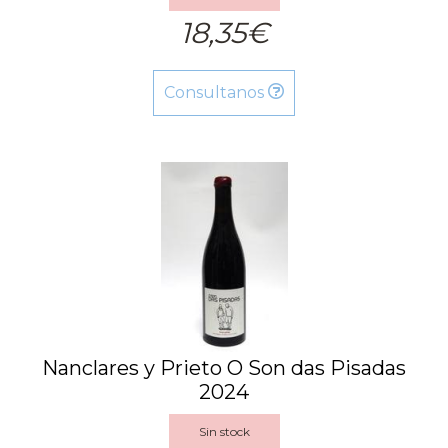
18,35€
Consultanos
Nanclares y Prieto O Son das Pisadas
2024
Sin stock