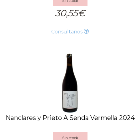
Sin stock
30,55€
Consultanos
Nanclares y Prieto A Senda Vermella 2024
Sin stock