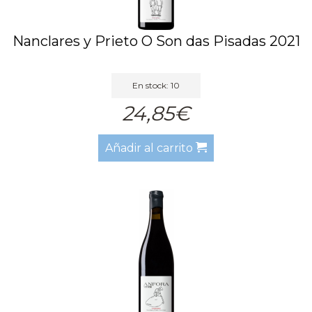
Nanclares y Prieto O Son das Pisadas 2021
En stock: 10
24,85€
Añadir al carrito