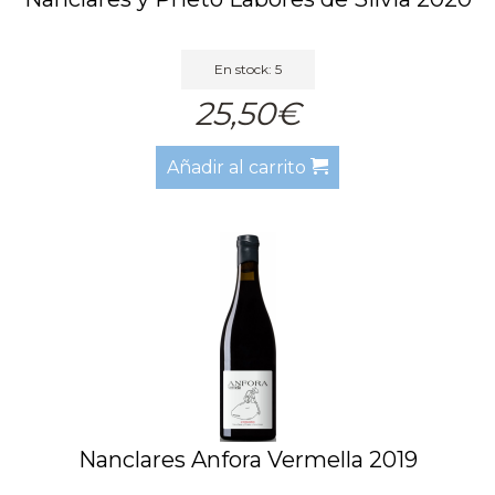
En stock: 5
25,50€
Añadir al carrito
Nanclares Anfora Vermella 2019