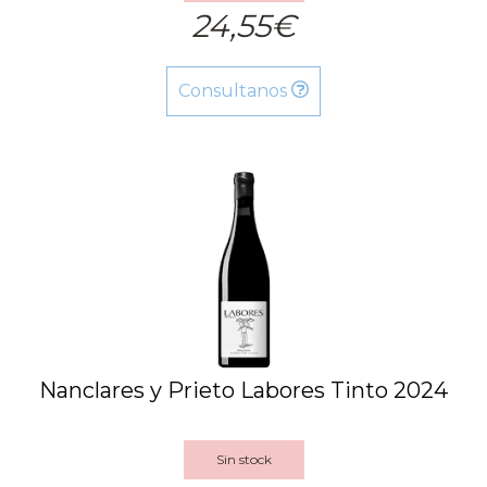
24,55€
Consultanos
Nanclares y Prieto Labores Tinto 2024
Sin stock