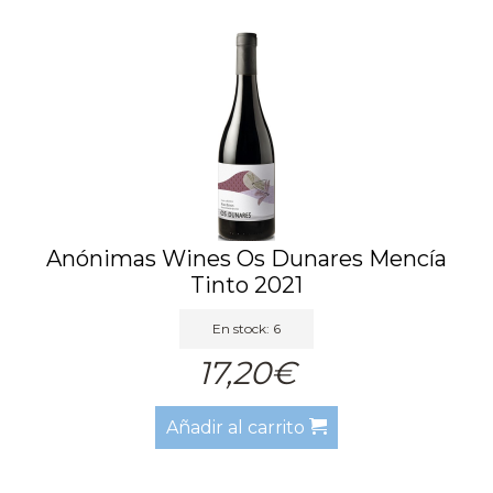
Anónimas Wines Os Dunares Mencía
Tinto 2021
En stock: 6
17,20€
Añadir al carrito