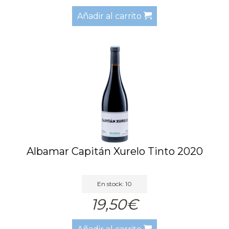
Añadir al carrito
Albamar Capitán Xurelo Tinto 2020
En stock: 10
19,50€