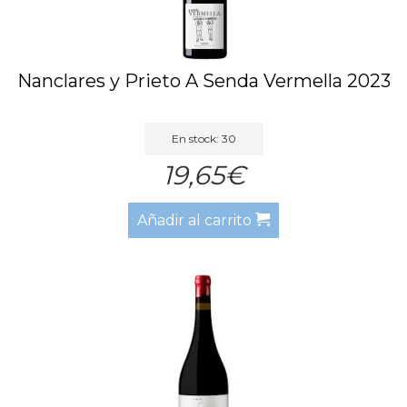
Nanclares y Prieto A Senda Vermella 2023
En stock: 30
19,65€
Añadir al carrito