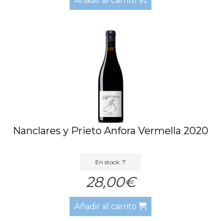
Añadir al carrito
Nanclares y Prieto Anfora Vermella 2020
En stock: 7
28,00€
Añadir al carrito