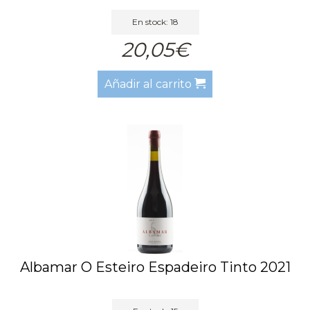
En stock: 18
20,05€
Añadir al carrito
Albamar O Esteiro Espadeiro Tinto 2021