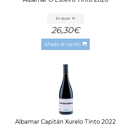
En stock: 19
26,30€
Añadir al carrito
Albamar Capitán Xurelo Tinto 2022