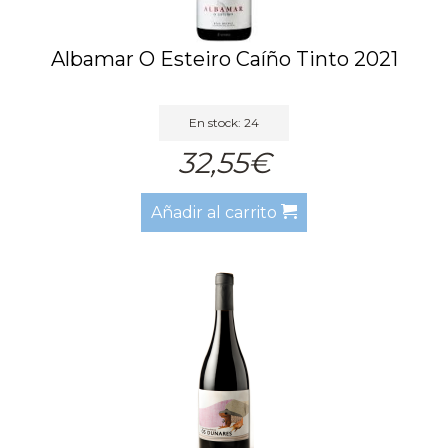
Albamar O Esteiro Caíño Tinto 2021
En stock: 24
32,55€
Añadir al carrito