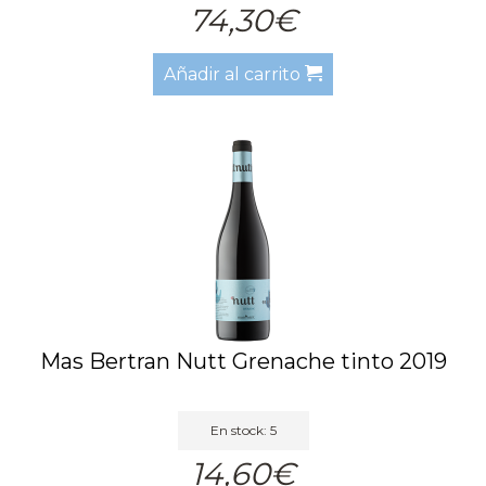
74,30€
Añadir al carrito
Mas Bertran Nutt Grenache tinto 2019
En stock: 5
14,60€