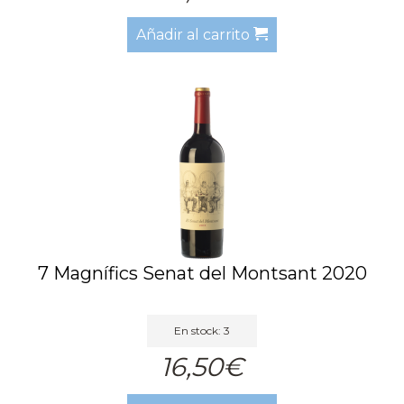
Añadir al carrito
7 Magnífics Senat del Montsant 2020
En stock: 3
16,50€