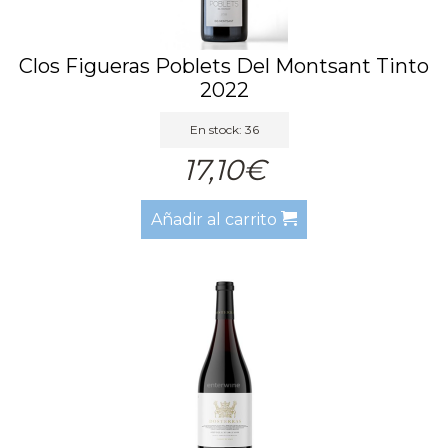
Clos Figueras Poblets Del Montsant Tinto
2022
En stock: 36
17,10€
Añadir al carrito