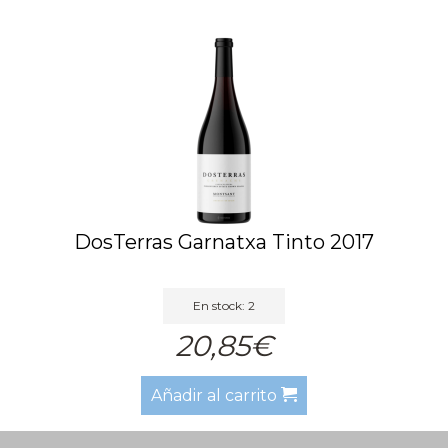
DosTerras Garnatxa Tinto 2017
En stock: 2
20,85€
Añadir al carrito