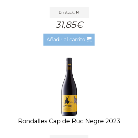
En stock: 14
31,85€
Añadir al carrito
Rondalles Cap de Ruc Negre 2023