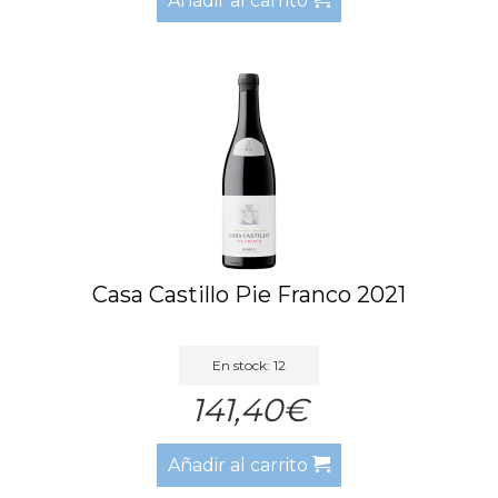
Añadir al carrito
Casa Castillo Pie Franco 2021
En stock: 12
141,40€
Añadir al carrito