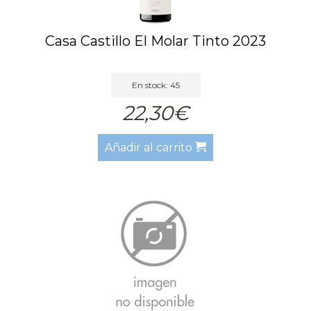
Casa Castillo El Molar Tinto 2023
En stock: 45
22,30€
Añadir al carrito