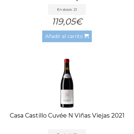
En stock: 21
119,05€
Añadir al carrito
Casa Castillo Cuvée N Viñas Viejas 2021