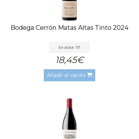
Bodega Cerrón Matas Altas Tinto 2024
En stock: 117
18,45€
Añadir al carrito