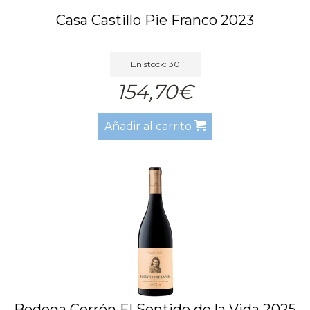
Casa Castillo Pie Franco 2023
En stock: 30
154,70€
Añadir al carrito
Bodega Cerrón El Sentido de la Vida 2025