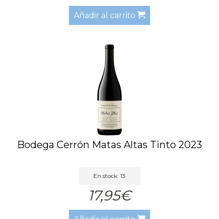
Añadir al carrito
Bodega Cerrón Matas Altas Tinto 2023
En stock: 13
17,95€