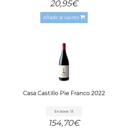
20,95€
Añadir al carrito
Casa Castillo Pie Franco 2022
En stock: 13
154,70€