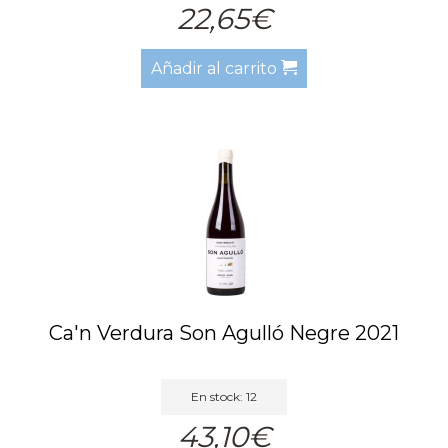
22,65€
Añadir al carrito
Ca'n Verdura Son Agulló Negre 2021
En stock: 12
43,10€