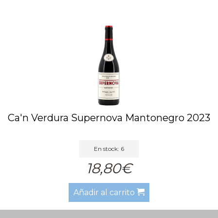
Ca'n Verdura Supernova Mantonegro 2023
En stock: 6
18,80€
Añadir al carrito