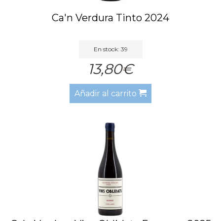
Ca'n Verdura Tinto 2024
En stock: 39
13,80€
Añadir al carrito