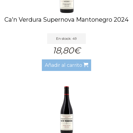
Ca'n Verdura Supernova Mantonegro 2024
En stock: 49
18,80€
Añadir al carrito