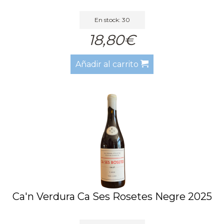
En stock: 30
18,80€
Añadir al carrito
Ca'n Verdura Ca Ses Rosetes Negre 2025