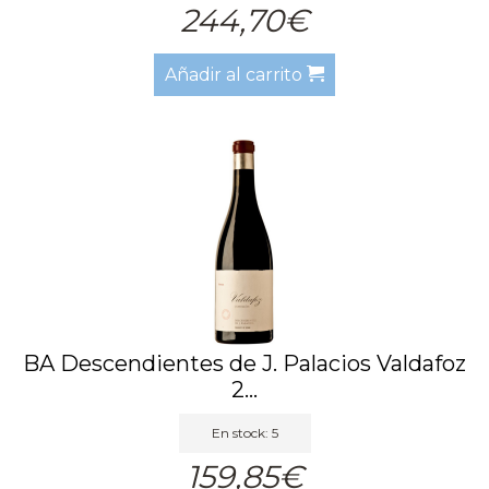
244,70€
Añadir al carrito
BA Descendientes de J. Palacios Valdafoz
2...
En stock: 5
159,85€