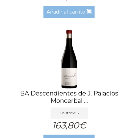
Añadir al carrito
BA Descendientes de J. Palacios
Moncerbal ...
En stock: 5
163,80€