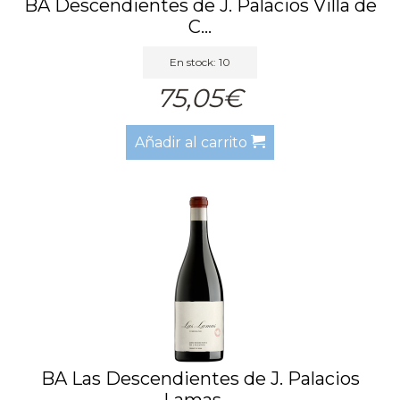
BA Descendientes de J. Palacios Villa de
C...
En stock: 10
75,05€
Añadir al carrito
BA Las Descendientes de J. Palacios
Lamas ...