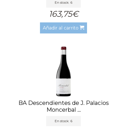
En stock: 6
163,75€
Añadir al carrito
BA Descendientes de J. Palacios
Moncerbal ...
En stock: 6