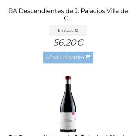
BA Descendientes de J. Palacios Villa de
C...
En stock: 12
56,20€
Añadir al carrito