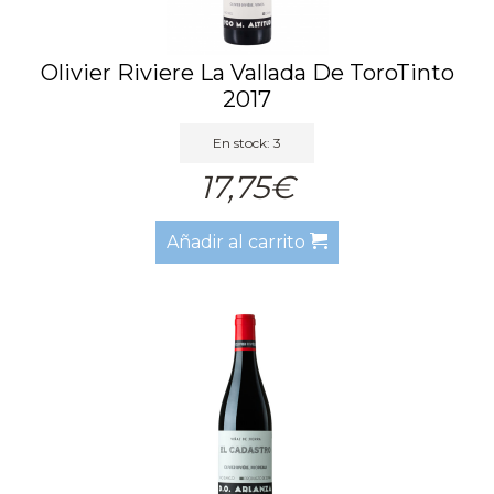
Olivier Riviere La Vallada De ToroTinto
2017
En stock: 3
17,75€
Añadir al carrito