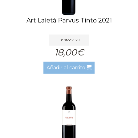
Art Laietà Parvus Tinto 2021
En stock: 29
18,00€
Añadir al carrito