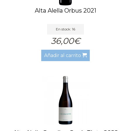
Alta Alella Orbus 2021
En stock: 16
36,00€
Añadir al carrito