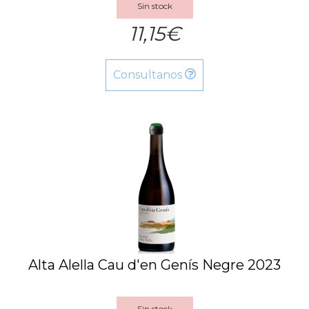
Sin stock
11,15€
Consultanos
Alta Alella Cau d'en Genís Negre 2023
Sin stock