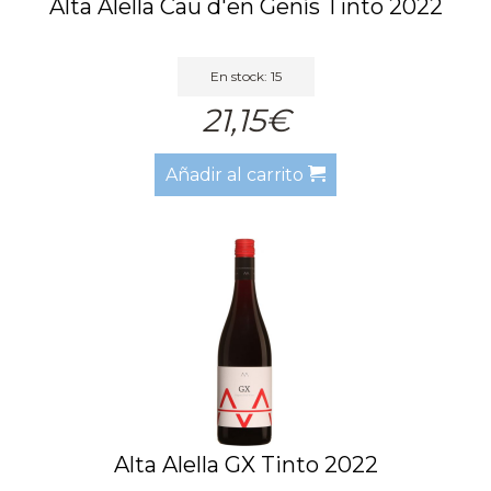
Alta Alella Cau d'en Genís Tinto 2022
En stock: 15
21,15€
Añadir al carrito
Alta Alella GX Tinto 2022