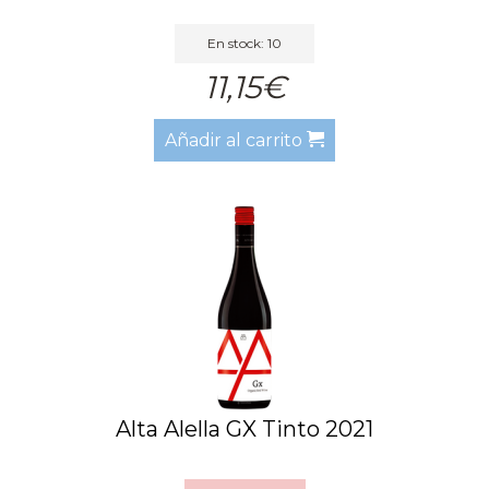
En stock: 10
11,15€
Añadir al carrito
Alta Alella GX Tinto 2021