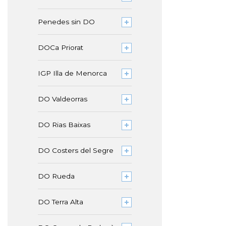
Penedes sin DO
DOCa Priorat
IGP Illa de Menorca
DO Valdeorras
DO Rias Baixas
DO Costers del Segre
DO Rueda
DO Terra Alta