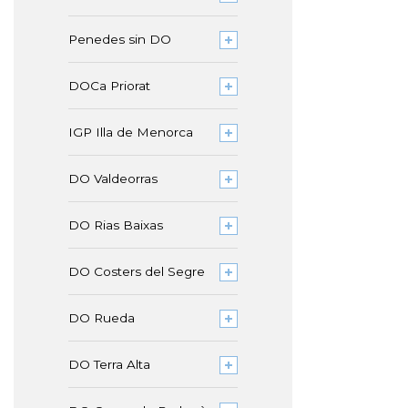
Penedes sin DO
DOCa Priorat
IGP Illa de Menorca
DO Valdeorras
DO Rias Baixas
DO Costers del Segre
DO Rueda
DO Terra Alta