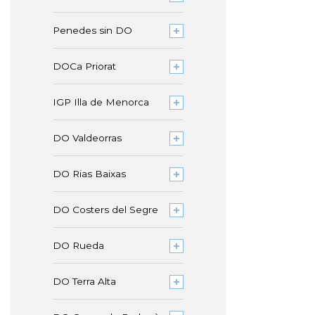
Penedes sin DO
DOCa Priorat
IGP Illa de Menorca
DO Valdeorras
DO Rias Baixas
DO Costers del Segre
DO Rueda
DO Terra Alta