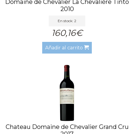
Domaine de Chevalier La Chevalière Tinto
2010
En stock: 2
160,16€
Añadir al carrito
Chateau Domaine de Chevalier Grand Cru
2017