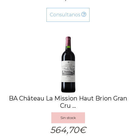
Consultanos
BA Château La Mission Haut Brion Gran
Cru ...
Sin stock
564,70€