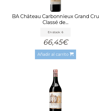
BA Château Carbonnieux Grand Cru
Classé de...
En stock: 6
66,45€
Añadir al carrito