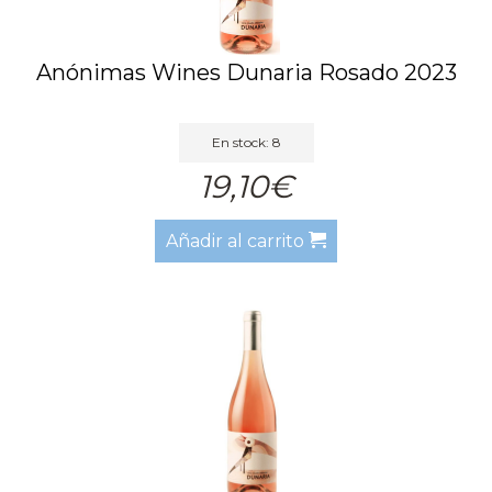
Anónimas Wines Dunaria Rosado 2023
En stock: 8
19,10€
Añadir al carrito