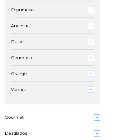
Espumoso
Ancestral
Dulce
Generoso
Orange
Vermut
Gourmet
Destilados