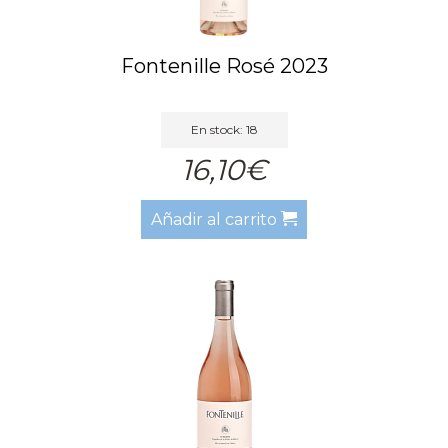
Fontenille Rosé 2023
En stock: 18
16,10€
Añadir al carrito