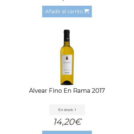
Añadir al carrito
Alvear Fino En Rama 2017
En stock: 1
14,20€