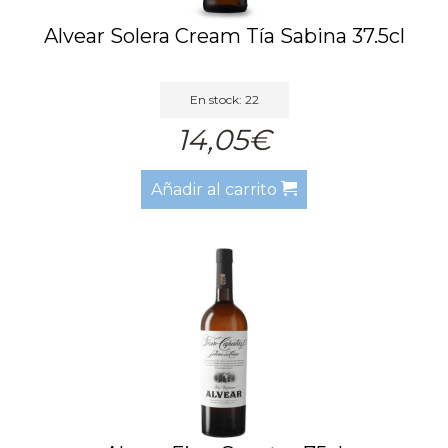
Alvear Solera Cream Tía Sabina 37.5cl
En stock: 22
14,05€
Añadir al carrito