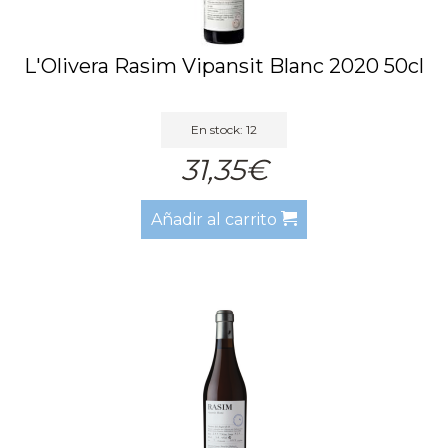
L'Olivera Rasim Vipansit Blanc 2020 50cl
En stock: 12
31,35€
Añadir al carrito