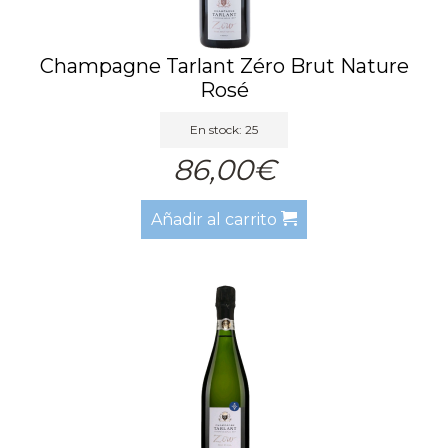
Champagne Tarlant Zéro Brut Nature
Rosé
En stock: 25
86,00€
Añadir al carrito