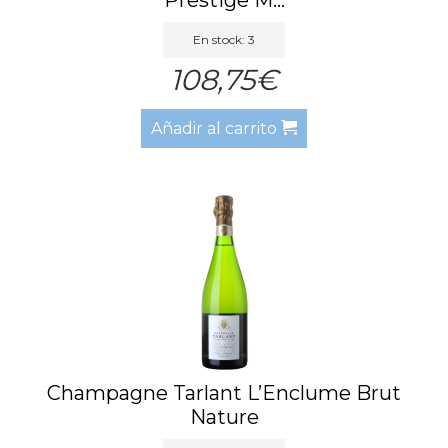
En stock: 3
108,75€
Añadir al carrito
Champagne Tarlant L’Enclume Brut
Nature