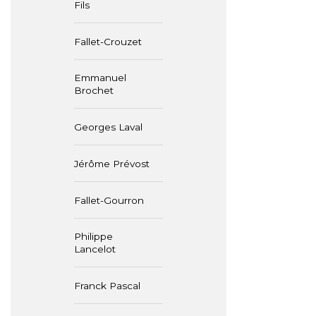
Fils
Fallet-Crouzet
Emmanuel
Brochet
Georges Laval
Jérôme Prévost
Fallet-Gourron
Philippe
Lancelot
Franck Pascal