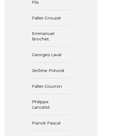
Fils
Fallet-Crouzet
Emmanuel
Brochet
Georges Laval
Jérôme Prévost
Fallet-Gourron
Philippe
Lancelot
Franck Pascal