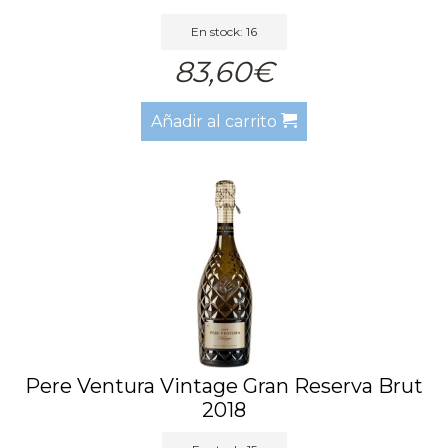
En stock: 16
83,60€
Añadir al carrito
Pere Ventura Vintage Gran Reserva Brut
2018