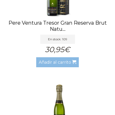
Pere Ventura Tresor Gran Reserva Brut
Natu...
En stock: 109
30,95€
Añadir al carrito