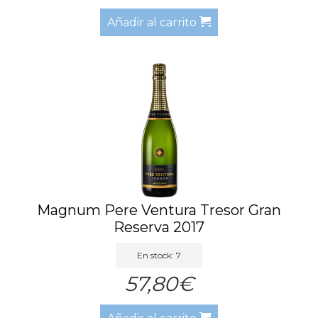
Añadir al carrito
Magnum Pere Ventura Tresor Gran
Reserva 2017
En stock: 7
57,80€