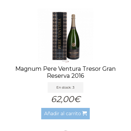
Magnum Pere Ventura Tresor Gran
Reserva 2016
En stock: 3
62,00€
Añadir al carrito