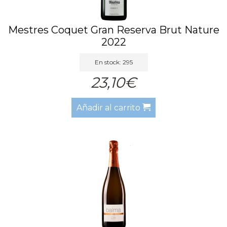
Mestres Coquet Gran Reserva Brut Nature
2022
En stock: 295
23,10€
Añadir al carrito