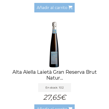
Añadir al carrito
Alta Alella Laietà Gran Reserva Brut
Natur...
En stock: 102
27,65€