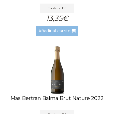
En stock: 135
13,35€
Añadir al carrito
Mas Bertran Balma Brut Nature 2022