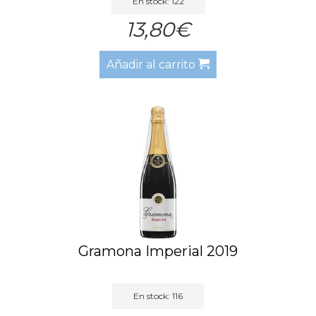
En stock: 122
13,80€
Añadir al carrito
Gramona Imperial 2019
En stock: 116