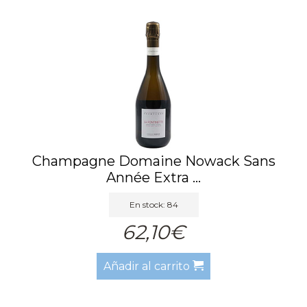
Champagne Domaine Nowack Sans
Année Extra ...
En stock: 84
62,10€
Añadir al carrito