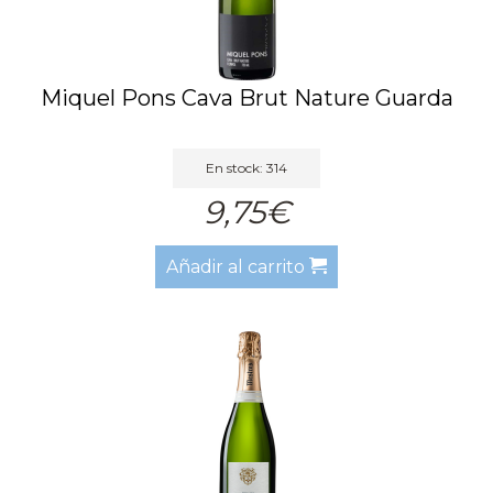
Miquel Pons Cava Brut Nature Guarda
En stock: 314
9,75€
Añadir al carrito