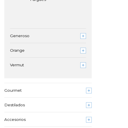
Generoso
Orange
Vermut
Gourmet
Destilados
Accesorios